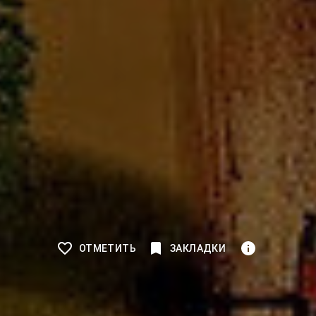
ОТМЕТИТЬ
ЗАКЛАДКИ