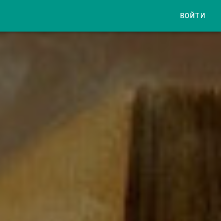
ВОЙТИ