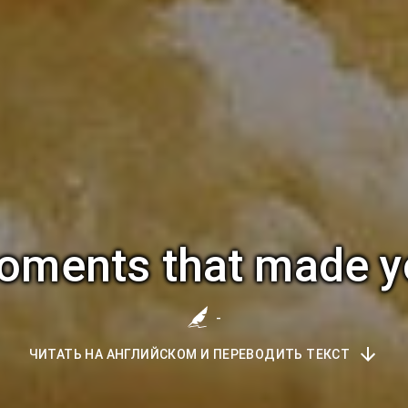
Moments that made 
-
ЧИТАТЬ НА АНГЛИЙСКОМ И ПЕРЕВОДИТЬ ТЕКСТ