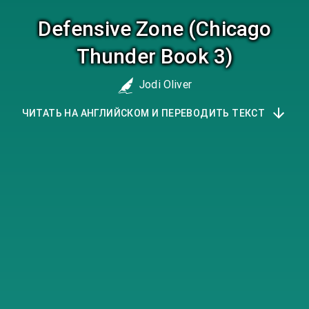
Defensive Zone (Chicago
Thunder Book 3)
Jodi Oliver
ЧИТАТЬ НА АНГЛИЙСКОМ И ПЕРЕВОДИТЬ ТЕКСТ