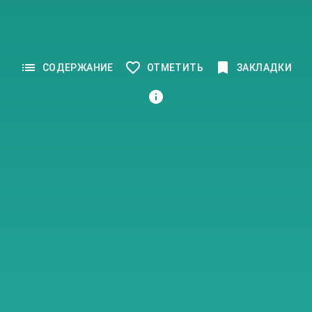
СОДЕРЖАНИЕ
ОТМЕТИТЬ
ЗАКЛАДКИ